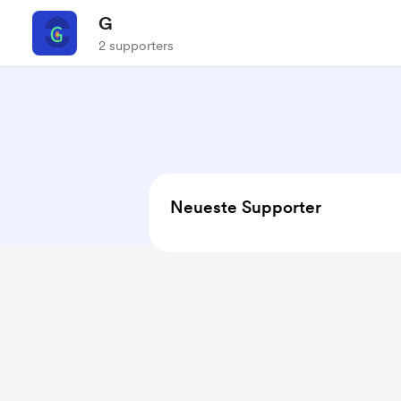
G
2 supporters
Neueste Supporter