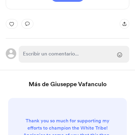
Más de Giuseppe Vafanculo
Thank you so much for supporting my
efforts to champion the White Tribe!