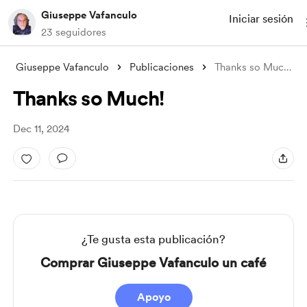
Giuseppe Vafanculo
Iniciar sesión
23 seguidores
Giuseppe Vafanculo
Publicaciones
Thanks so Much!
Thanks so Much!
Dec 11, 2024
¿Te gusta esta publicación?
Comprar Giuseppe Vafanculo un café
Apoyo