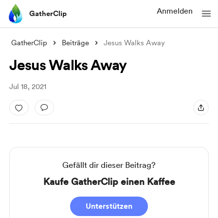
Anmelden
GatherClip
GatherClip
Beiträge
Jesus Walks Away
Jesus Walks Away
Jul 18, 2021
Gefällt dir dieser Beitrag?
Kaufe GatherClip einen Kaffee
Unterstützen