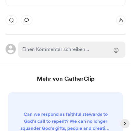
Mehr von GatherClip
Can we respond as faithful stewards to
God's call to repent? We can no longer
squander God's gifts, people and creation