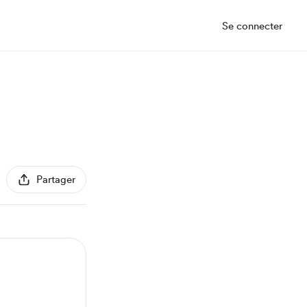
Se connecter
Partager