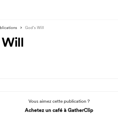
blications
God’s Will
 Will
Vous aimez cette publication ?
Achetez un café à GatherClip