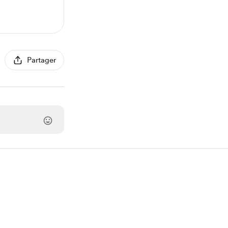
Partager