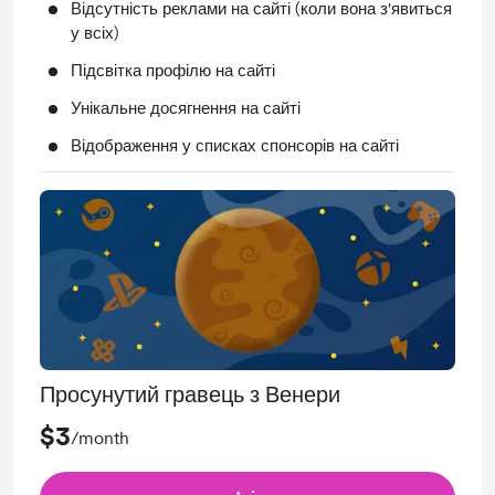
Відсутність реклами на сайті (коли вона з'явиться
у всіх)
Підсвітка профілю на сайті
Унікальне досягнення на сайті
Відображення у списках спонсорів на сайті
Просунутий гравець з Венери
$3
/month