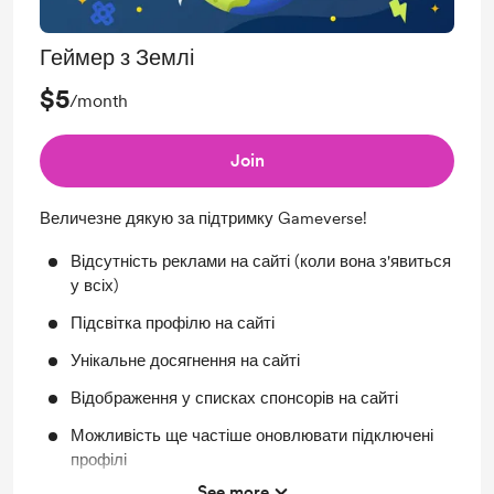
Геймер з Землі
$5
/month
Join
Величезне дякую за підтримку Gameverse!
Відсутність реклами на сайті (коли вона з'явиться
у всіх)
Підсвітка профілю на сайті
Унікальне досягнення на сайті
Відображення у списках спонсорів на сайті
Можливість ще частіше оновлювати підключені
профілі
See more