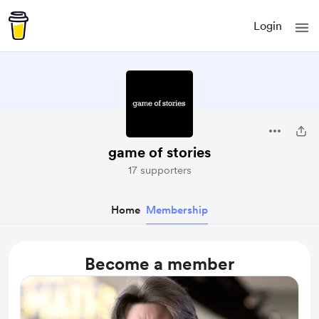
Login
game of stories
17 supporters
Home
Membership
Become a member