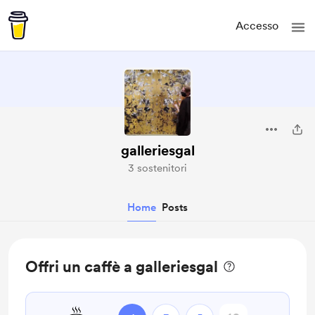
Accesso
galleriesgal
3 sostenitori
Home
Posts
Offri un caffè a galleriesgal