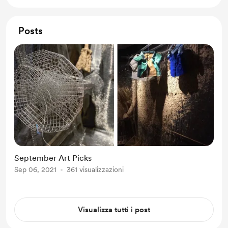
Posts
September Art Picks
Sep 06, 2021
361 visualizzazioni
Visualizza tutti i post