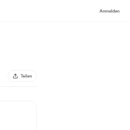
Anmelden
Teilen