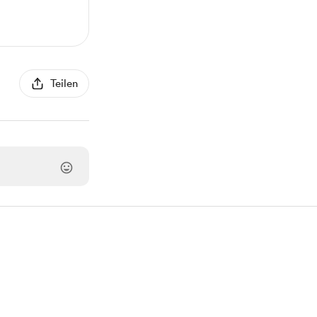
Teilen