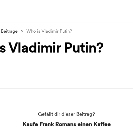
Beiträge
Who is Vladimir Putin?
s Vladimir Putin?
Gefällt dir dieser Beitrag?
Kaufe Frank Romans einen Kaffee