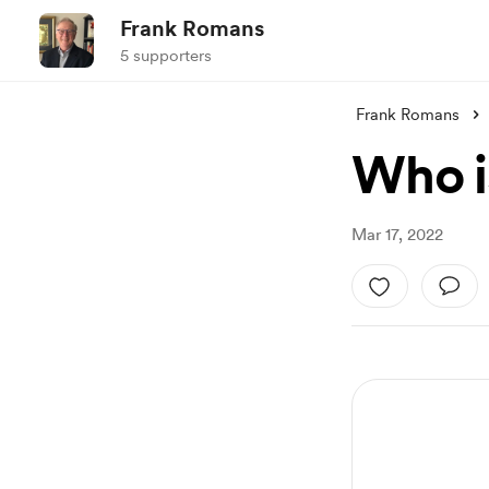
Frank Romans
5 supporters
Frank Romans
Who i
Mar 17, 2022