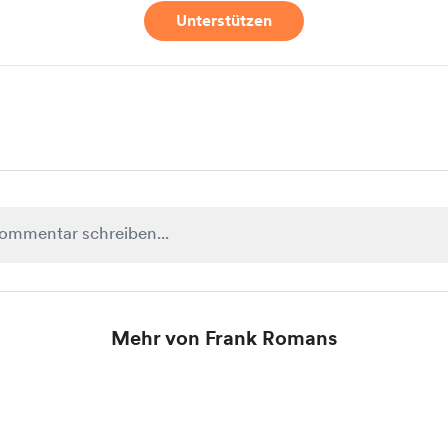
Unterstützen
Mehr von Frank Romans