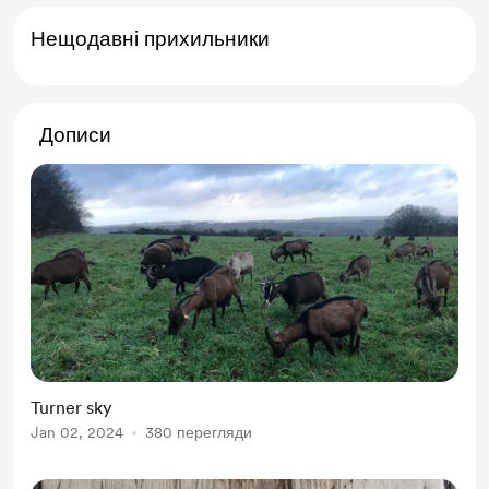
Нещодавні прихильники
Дописи
Turner sky
Jan 02, 2024
380 перегляди