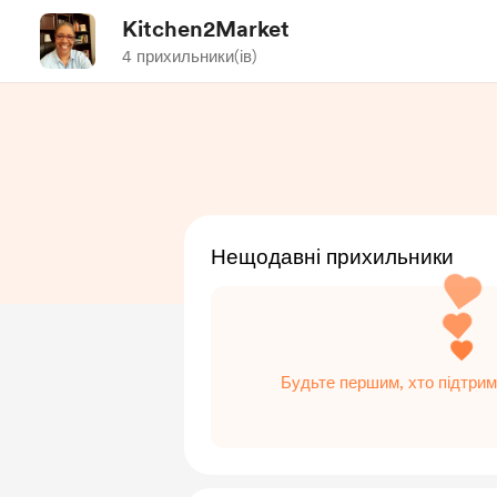
Kitchen2Market
4 прихильники(ів)
Нещодавні прихильники
Будьте першим, хто підтрим