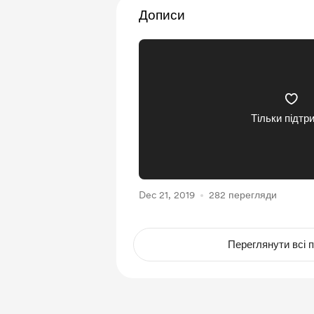
Дописи
Тільки підтр
Dec 21, 2019
282 перегляди
Переглянути всі п