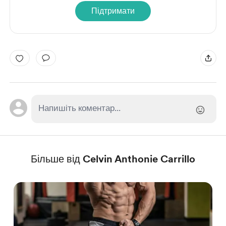
Підтримати
Більше від Celvin Anthonie Carrillo