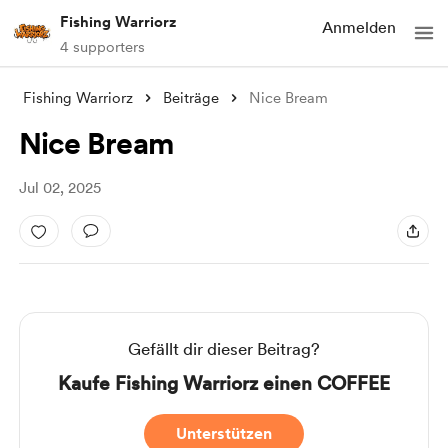
Fishing Warriorz
Anmelden
4 supporters
Fishing Warriorz
Beiträge
Nice Bream
Nice Bream
Jul 02, 2025
Gefällt dir dieser Beitrag?
Kaufe Fishing Warriorz einen COFFEE
Unterstützen