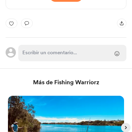
Más de Fishing Warriorz