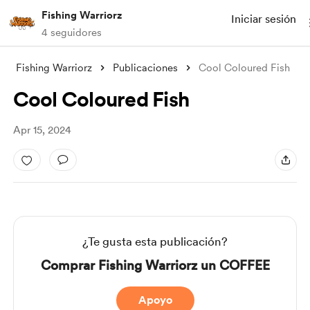
Fishing Warriorz
Iniciar sesión
4 seguidores
Fishing Warriorz
Publicaciones
Cool Coloured Fish
Cool Coloured Fish
Apr 15, 2024
¿Te gusta esta publicación?
Comprar Fishing Warriorz un COFFEE
Apoyo