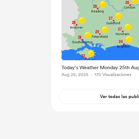
Today's Weather Monday 25th Au
Aug 25, 2025
170 Visualizaciones
Ver todas las publ