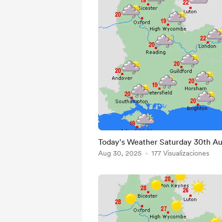
Today's Weather Saturday 30th A
Aug 30, 2025
177 Visualizaciones