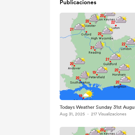
Publicaciones
Todays Weather Sunday 31st Augu
Aug 31, 2025
217 Visualizaciones