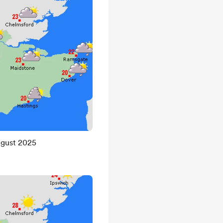
ugust 2025