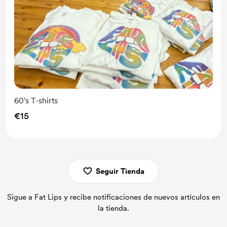
60's T-shirts
€15
Seguir Tienda
Sigue a Fat Lips y recibe notificaciones de nuevos artículos en
la tienda.