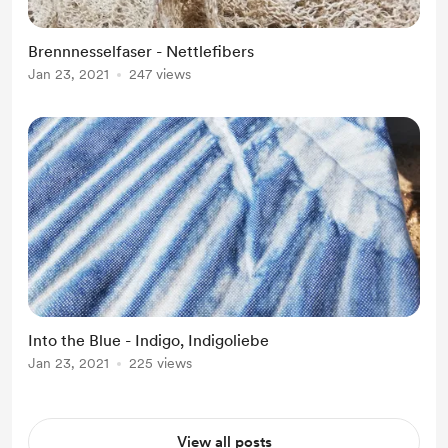
Brennnesselfaser - Nettlefibers
Jan 23, 2021
247 views
Into the Blue - Indigo, Indigoliebe
Jan 23, 2021
225 views
View all posts