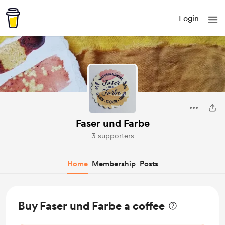
Login
Faser und Farbe
3 supporters
Home
Membership
Posts
Buy Faser und Farbe a coffee