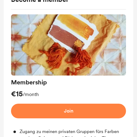
Membership
€15
/month
Join
Zugang zu meinen privaten Gruppen fürs Farben