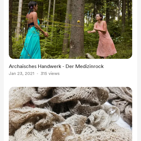
Archaisches Handwerk - Der Medizinrock
Jan 23, 2021
315 views