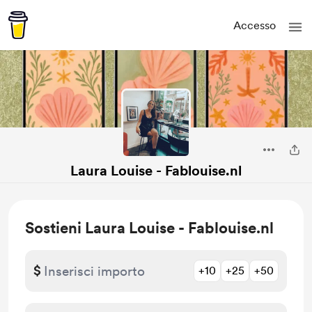
Accesso
Laura Louise - Fablouise.nl
Sostieni Laura Louise - Fablouise.nl
$
+10
+25
+50