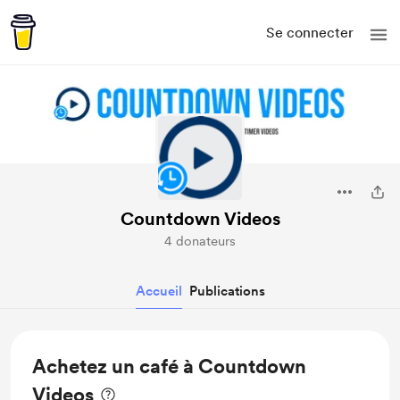
Se connecter
Countdown Videos
4 donateurs
Accueil
Publications
Achetez un café à Countdown
Videos