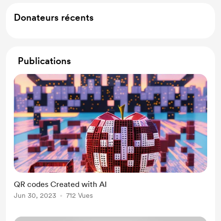
Donateurs récents
Publications
QR codes Created with AI
Jun 30, 2023
712 Vues