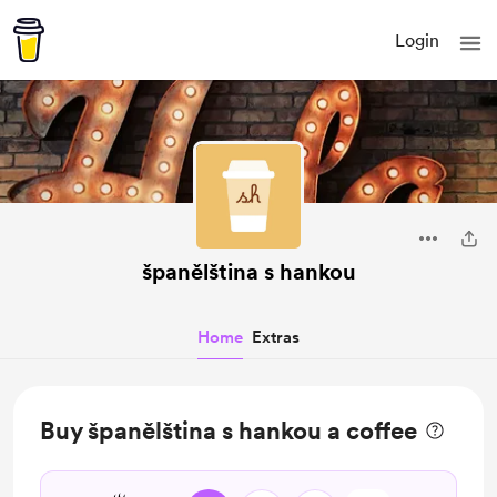
Login
španělština s hankou
Home
Extras
Buy španělština s hankou a coffee