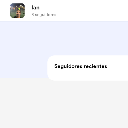
Ian
3 seguidores
Seguidores recientes