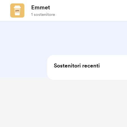
Emmet
1 sostenitore
Sostenitori recenti