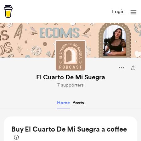
Login
El Cuarto De Mi Suegra
7 supporters
Home
Posts
Buy El Cuarto De Mi Suegra a coffee