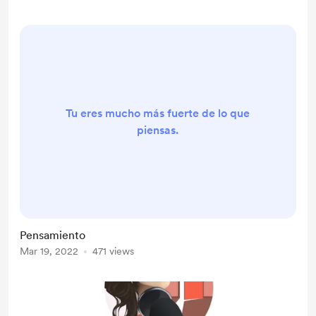
Tu eres mucho más fuerte de lo que
piensas.
Pensamiento
Mar 19, 2022
471 views