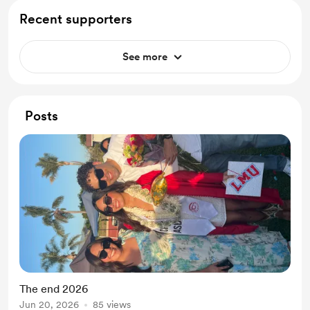
Recent supporters
See more
Posts
The end 2026
Jun 20, 2026
85 views