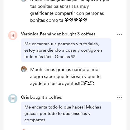
tus bonitas palabras!! Es muy
gratificante compartir con personas
bonitas como tú 💖💖💖💖💖
Verónica Fernández
bought 3 coffees.
Me encantan tus patrones y tutoriales,
estoy aprendiendo a coser y contigo en
todo más fácil. Gracias 🩵
Muchísimas gracias cariñete! me
alegra saber que te sirvan y que te
ayude en tus proyectos!!🥰🥰🥰
Cris
bought a coffee.
Me encanta todo lo que haces! Muchas
gracias por todo lo que enseñas y
compartes.