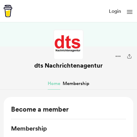
Login
dts Nachrichtenagentur
Home
Membership
Become a member
Membership