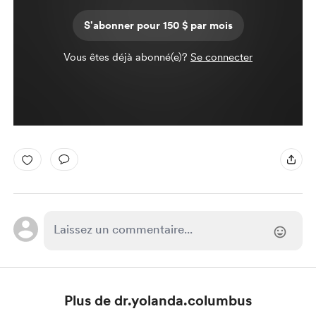
S'abonner pour 150 $ par mois
Vous êtes déjà abonné(e)?
Se connecter
Plus de dr.yolanda.columbus