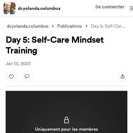
Se connecter
dr.yolanda.columbus
dr.yolanda.columbus
Publications
Day 5: Self-Care Mindset Training
Day 5: Self-Care Mindset
Training
Jan 13, 2023
Uniquement pour les membres