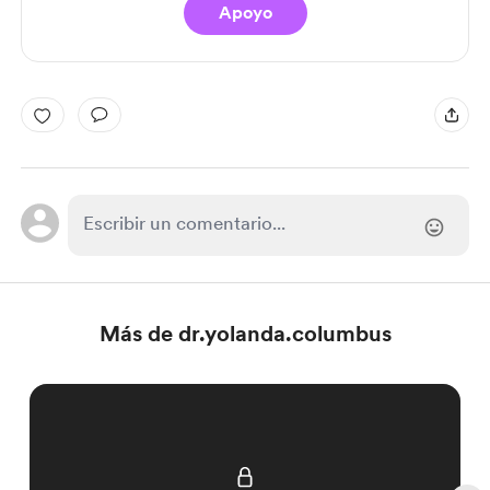
Apoyo
Más de dr.yolanda.columbus