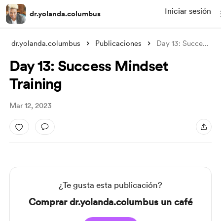
Iniciar sesión
dr.yolanda.columbus
dr.yolanda.columbus
Publicaciones
Day 13: Success Mindset Training
Day 13: Success Mindset
Training
Mar 12, 2023
¿Te gusta esta publicación?
Comprar dr.yolanda.columbus un café