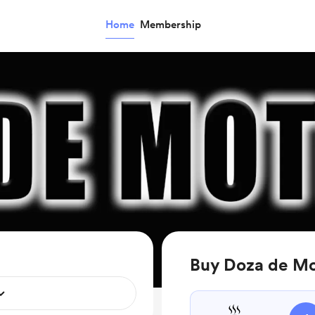
Home
Membership
Buy Doza de Mot