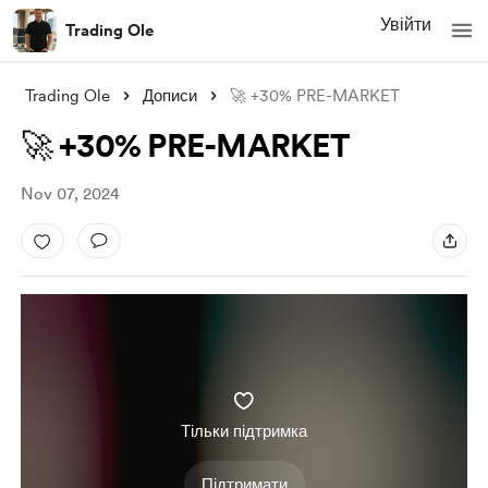
Увійти
Trading Ole
Trading Ole
Дописи
🚀 +30% PRE-MARKET
🚀 +30% PRE-MARKET
Nov 07, 2024
Тільки підтримка
Підтримати