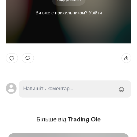
Ви вже є прихильником?
Увійти
Більше від Trading Ole