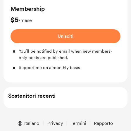
Membership
$5
/mese
Unisciti
You’ll be notified by email when new members-
only posts are published.
Support me on a monthly basis
Sostenitori recenti
Italiano
Privacy
Termini
Rapporto