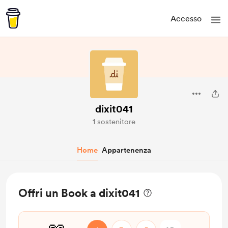
Accesso
dixit041
1 sostenitore
Home
Appartenenza
Offri un Book a dixit041