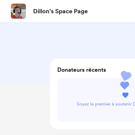
Dillon's Space Page
Donateurs récents
Soyez le premier à soutenir 