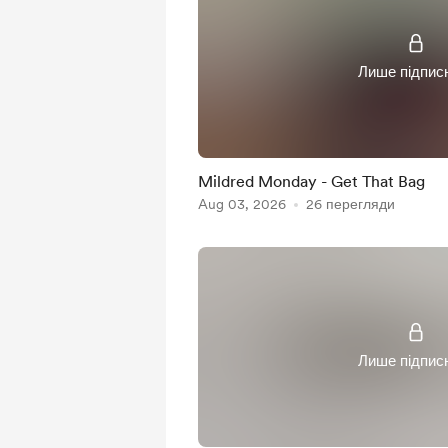
Лише підпис
Mildred Monday - Get That Bag
Aug 03, 2026
26 перегляди
Лише підпис