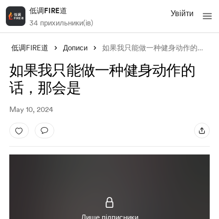
低调FIRE道
Увійти
34 прихильники(ів)
低调FIRE道
Дописи
如果我只能做一种健身动作的话，那会是
如果我只能做一种健身动作的
话，那会是
May 10, 2024
Лише підписники