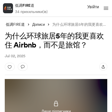
低调FIRE道
Увійти
34 прихильники(ів)
低调FIRE道
Дописи
为什么环球旅居5年的我更喜欢住 Airbnb，而不是旅馆？
为什么环球旅居5年的我更喜欢
住 Airbnb，而不是旅馆？
Jul 02, 2025
Лише підписники