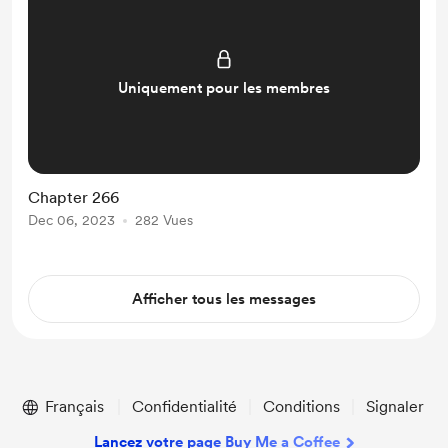
Uniquement pour les membres
Chapter 266
Dec 06, 2023
282 Vues
Afficher tous les messages
Français
Confidentialité
Conditions
Signaler
Lancez votre page Buy Me a Coffee