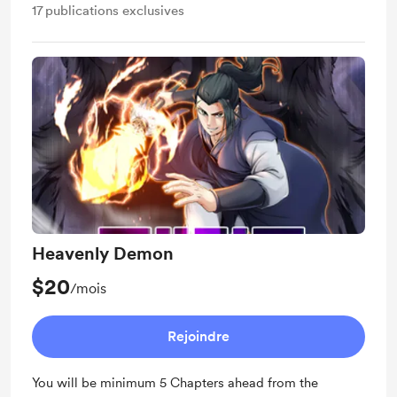
17
publications exclusives
Heavenly Demon
$20
/mois
Rejoindre
You will be minimum 5 Chapters ahead from the