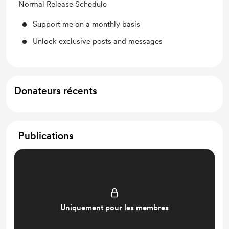
Normal Release Schedule
Support me on a monthly basis
Unlock exclusive posts and messages
Donateurs récents
Publications
Uniquement pour les membres