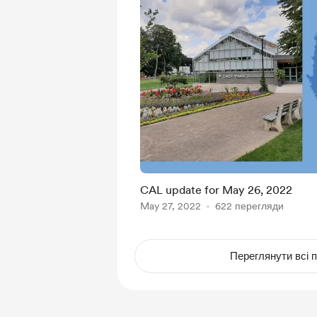
CAL update for May 26, 2022
May 27, 2022
622 перегляди
Переглянути всі п