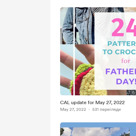
CAL update for May 27, 2022
May 27, 2022
531 перегляди