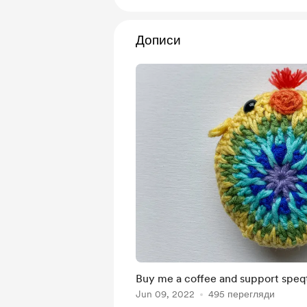
Дописи
Buy me a coffee and support speq
Jun 09, 2022
495 перегляди