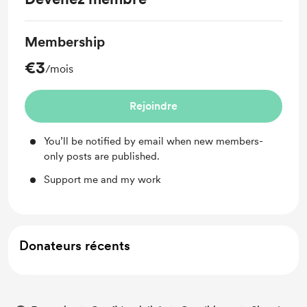
Membership
€3
/mois
Rejoindre
You’ll be notified by email when new members-
only posts are published.
Support me and my work
Donateurs récents