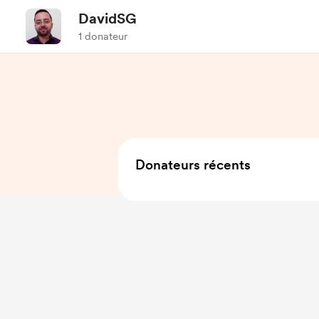
DavidSG
1 donateur
Donateurs récents