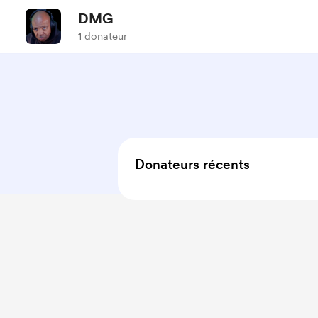
DMG
1 donateur
Donateurs récents