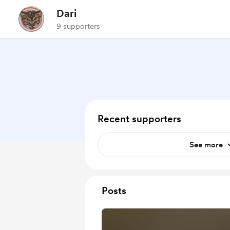
Dari
9 supporters
Recent supporters
See more
Posts