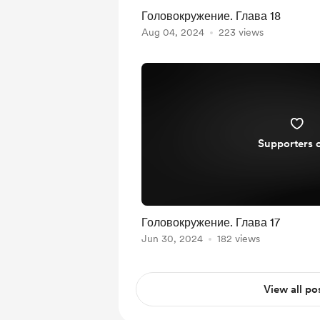
Головокружение. Глава 18
Aug 04, 2024
223 views
Supporters 
Головокружение. Глава 17
Jun 30, 2024
182 views
View all po