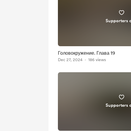
Supporters 
Головокружение. Глава 19
Dec 27, 2024
186 views
Supporters 