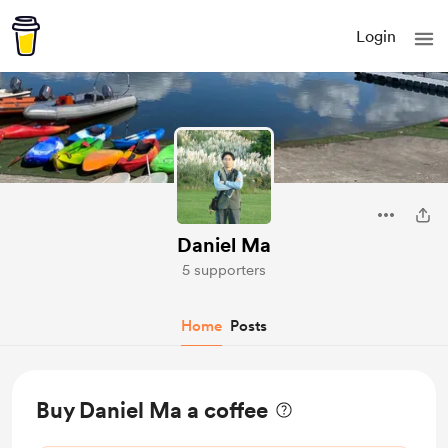
Login
Daniel Ma
5 supporters
Home
Posts
Buy Daniel Ma a coffee