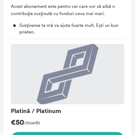
Acest abonament este pentru cei care vor să aibă o
contribuție susținută cu fonduri ceva mai mari.
Susținerea ta mă va ajuta foarte mult. Ești un bun
prieten.
Platină / Platinum
€50
/month