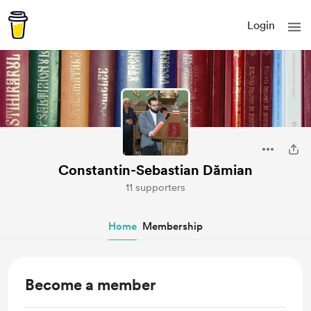
Login
Constantin-Sebastian Dămian
11 supporters
Home
Membership
Become a member