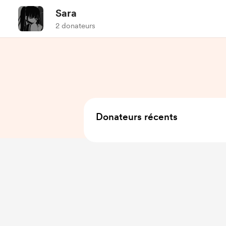
Sara
2 donateurs
Donateurs récents