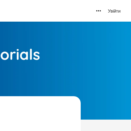
Увійти