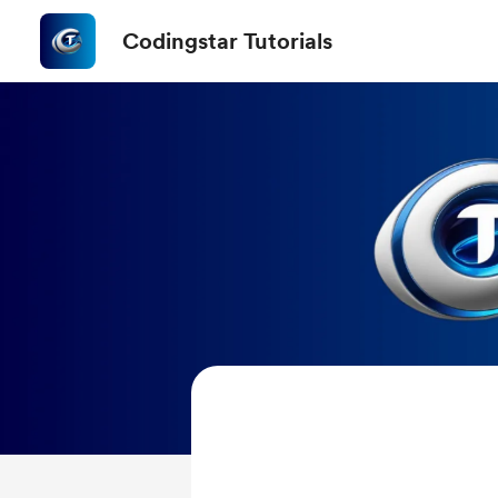
Codingstar Tutorials