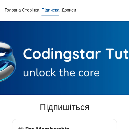
Головна Сторінка
Підписка
Дописи
Підпишіться