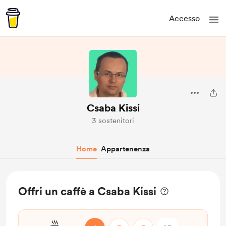
Accesso
Csaba Kissi
3 sostenitori
Home
Appartenenza
Offri un caffè a Csaba Kissi