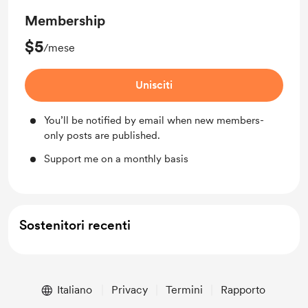
Membership
$5
/mese
Unisciti
You’ll be notified by email when new members-
only posts are published.
Support me on a monthly basis
Sostenitori recenti
Italiano
Privacy
Termini
Rapporto