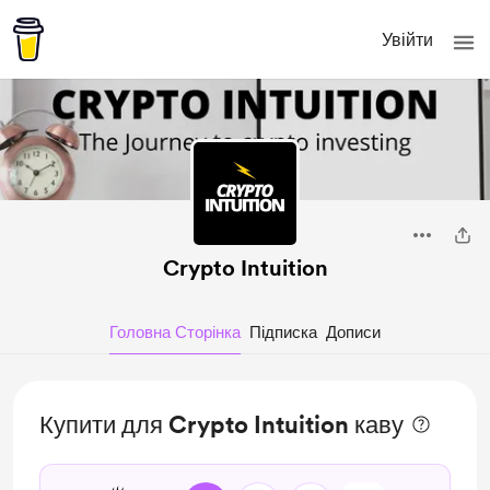
Увійти
Crypto Intuition
Головна Сторінка
Підписка
Дописи
Купити для Crypto Intuition каву