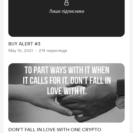
Лише підписники
BUY ALERT #3
May 10, 2021
274 перегляди
DON'T FALL IN LOVE WITH ONE CRYPTO