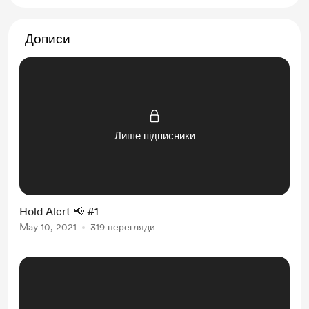
Дописи
Лише підписники
Hold Alert 📢 #1
May 10, 2021
319 перегляди