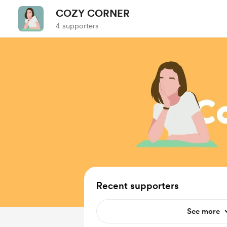
COZY CORNER
4 supporters
Recent supporters
See more