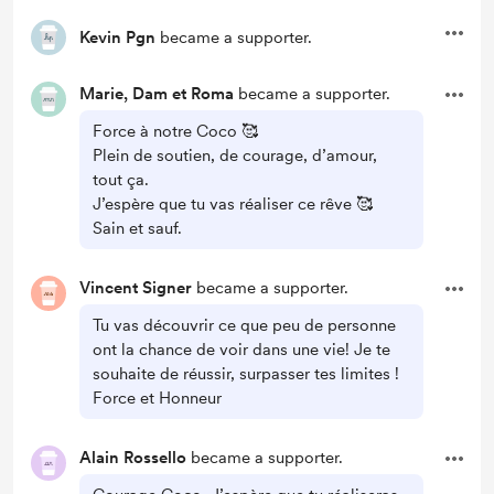
Kevin Pgn
became a supporter.
Marie, Dam et Roma
became a supporter.
Force à notre Coco 🥰
Plein de soutien, de courage, d’amour,
tout ça.
J’espère que tu vas réaliser ce rêve 🥰
Sain et sauf.
Vincent Signer
became a supporter.
Tu vas découvrir ce que peu de personne
ont la chance de voir dans une vie! Je te
souhaite de réussir, surpasser tes limites !
Force et Honneur
Alain Rossello
became a supporter.