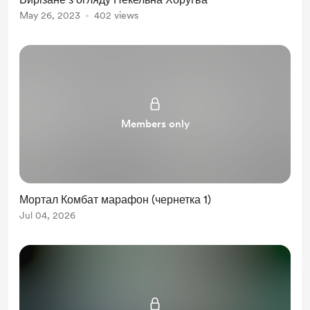
May 26, 2023
402 views
Members only
Мортал Комбат марафон (чернетка 1)
Jul 04, 2026