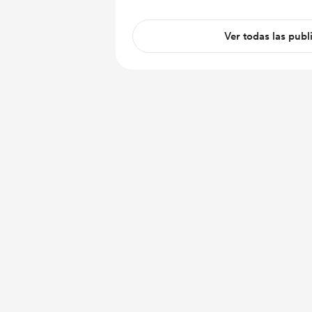
Ver todas las publ