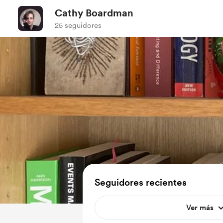
Cathy Boardman
25 seguidores
Seguidores recientes
Ver más