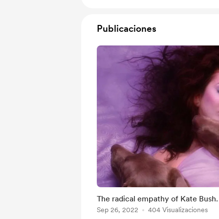
Publicaciones
The radical empathy of Kate Bush. L
Sep 26, 2022
404 Visualizaciones