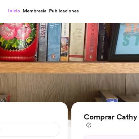
Inicio
Membresía
Publicaciones
Comprar Cathy