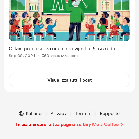
Crtani predlošci za učenje povijesti u 5. razredu
Sep 08, 2024
350 visualizzazioni
Visualizza tutti i post
Italiano
Privacy
Termini
Rapporto
Inizia a creare la tua pagina su Buy Me a Coffee