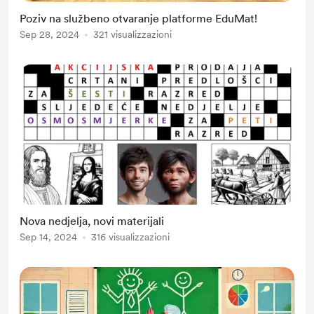
Poziv na službeno otvaranje platforme EduMat!
Sep 28, 2024
321 visualizzazioni
Nova nedjelja, novi materijali
Sep 14, 2024
316 visualizzazioni