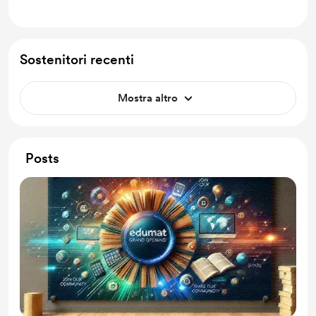
Sostenitori recenti
Mostra altro
Posts